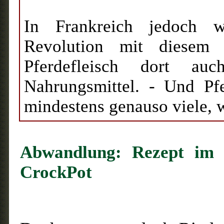
In Frankreich jedoch w
Revolution mit diesem 
Pferdefleisch dort auc
Nahrungsmittel. - Und Pfe
mindestens genauso viele, 
Abwandlung: Rezept im
CrockPot