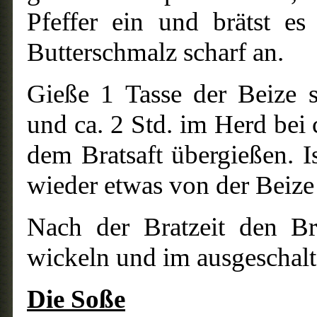
Pfeffer ein und brätst e
Butterschmalz scharf an.
Gieße 1 Tasse der Beize 
und ca. 2 Std. im Herd bei
dem Bratsaft übergießen. I
wieder etwas von der Beize
Nach der Bratzeit den Br
wickeln und im ausgeschalt
Die Soße