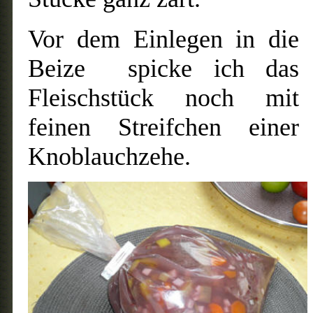
Vor dem Einlegen in die
Beize spicke ich das
Fleischstück noch mit
feinen Streifchen einer
Knoblauchzehe.