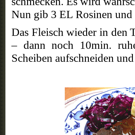
schmecken. Es wird wahrsch
Nun gib 3 EL Rosinen und 
Das Fleisch wieder in den 
– dann noch 10min. ruhe
Scheiben aufschneiden und 