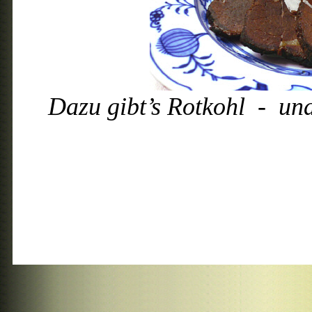
Dazu gibt’s Rotkohl - und