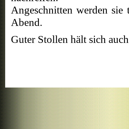
Angeschnitten werden sie 
Abend.
Guter Stollen hält sich auc