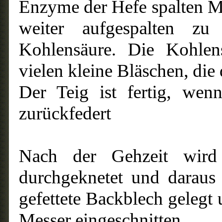
Enzyme der Hefe spalten M
weiter aufgespalten zu
Kohlensäure. Die Kohlen
vielen kleine Bläschen, die
Der Teig ist fertig, wen
zurückfedert
Nach der Gehzeit wird
durchgeknetet und daraus
gefettete Backblech gelegt
Messer eingeschnitten.