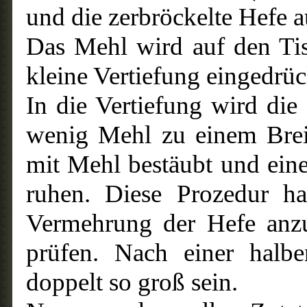
und die zerbröckelte Hefe a
Das Mehl wird auf den Tis
kleine Vertiefung eingedrü
In die Vertiefung wird di
wenig Mehl zu einem Brei 
mit Mehl bestäubt und ein
ruhen. Diese Prozedur h
Vermehrung der Hefe anzu
prüfen. Nach einer halb
doppelt so groß sein.