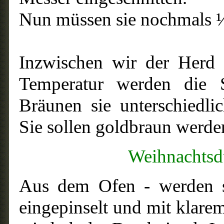
Nun müssen sie nochmals ½
Inzwischen wir der Herd 
Temperatur werden die 
Bräunen sie unterschiedli
Sie sollen goldbraun werde
Weihnachtsduf
Aus dem Ofen - werden si
eingepinselt und mit klare