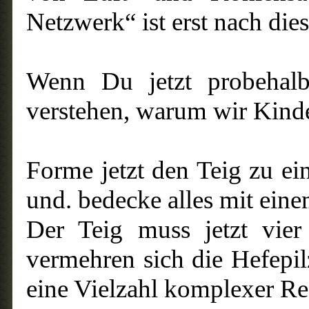
Netzwerk“ ist erst nach dies
Wenn Du jetzt probehalb
verstehen, warum wir Kinde
Forme jetzt den Teig zu ei
und. bedecke alles mit ein
Der Teig muss jetzt vier
vermehren sich die Hefepil
eine Vielzahl komplexer Re