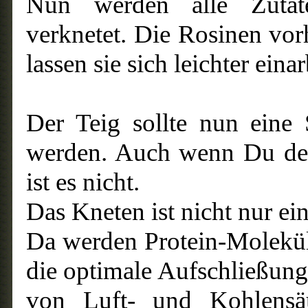
Nun werden alle Zutate
verknetet. Die Rosinen vor
lassen sie sich leichter einar
Der Teig sollte nun eine
werden. Auch wenn Du denk
ist es nicht.
Das Kneten ist nicht nur e
Da werden Protein-Molekülk
die optimale Aufschließung
von Luft- und Kohlensäu