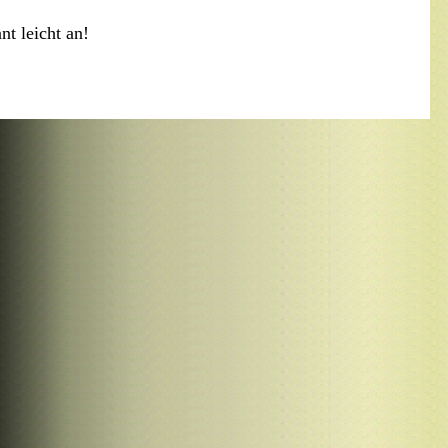
t leicht an!