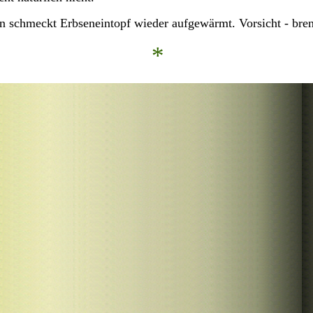
 schmeckt Erbseneintopf wieder aufgewärmt. Vorsicht - brenn
*