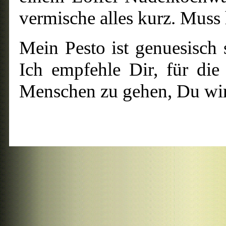
vermische alles kurz. Muss
Mein Pesto ist genuesisch 
Ich empfehle Dir, für die
Menschen zu gehen, Du wirs