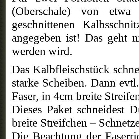
(Oberschale) von etwa 
geschnittenen Kalbsschni
angegeben ist! Das geht n
werden wird.
Das Kalbfleischstück schn
starke Scheiben. Dann evtl.
Faser, in 4cm breite Streifen
Dieses Paket schneidest 
breite Streifchen – Schnetze
Die Beachtung der Faserri