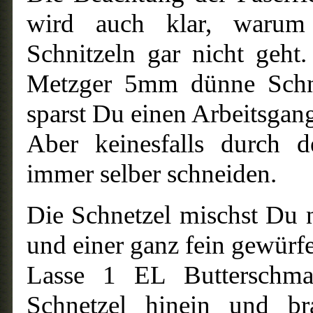
wird auch klar, warum 
Schnitzeln gar nicht geht
Metzger 5mm dünne Schni
sparst Du einen Arbeitsgan
Aber keinesfalls durch d
immer selber schneiden.
Die Schnetzel mischst Du 
und einer ganz fein gewürfe
Lasse 1 EL Butterschma
Schnetzel hinein und br