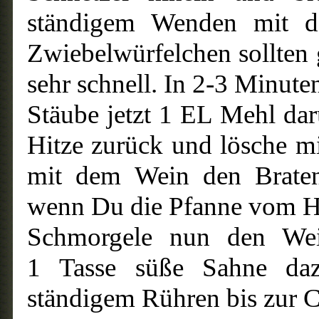
ständigem Wenden mit d
Zwiebelwürfelchen sollten 
sehr schnell. In 2-3 Minuten
Stäube jetzt 1 EL Mehl dar
Hitze zurück und lösche m
mit dem Wein den Bratens
wenn Du die Pfanne vom Herd
Schmorgele nun den Wei
1 Tasse süße Sahne daz
ständigem Rühren bis zur C