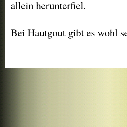
allein herunterfiel.
Bei Hautgout gibt es wohl se