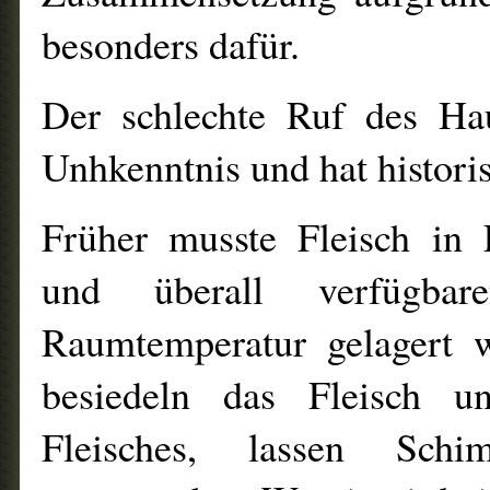
besonders dafür.
Der schlechte Ruf des Ha
Unhkenntnis und hat histori
Früher musste Fleisch in
und überall verfügba
Raumtemperatur gelagert 
besiedeln das Fleisch 
Fleisches, lassen Sch