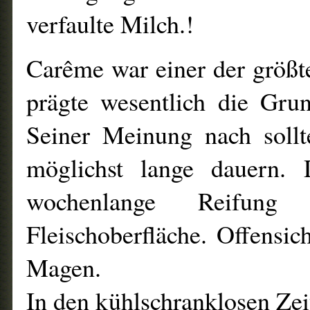
verfaulte Milch.!
Carême war einer der größt
prägte wesentlich die Gru
Seiner Meinung nach sollt
möglichst lange dauern. 
wochenlange Reifun
Fleischoberfläche. Offensich
Magen.
In den kühlschranklosen Zei