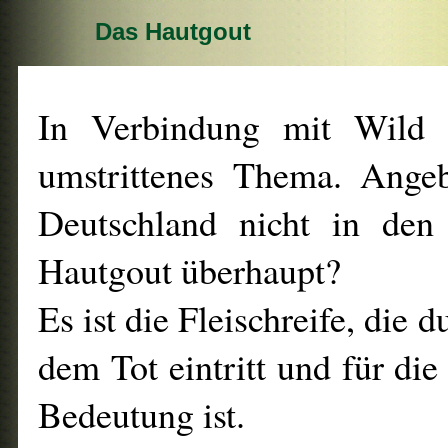
Das Hautgout
In Verbindung mit Wild 
umstrittenes Thema. Ange
Deutschland nicht in de
Hautgout überhaupt?
Es ist die Fleischreife, die
dem Tot eintritt und für die
Bedeutung ist.