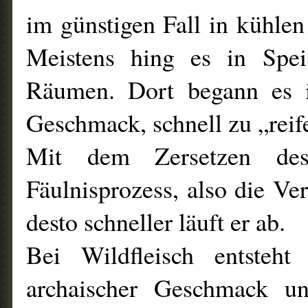
im günstigen Fall in kühlen
Meistens hing es in Spei
Räumen. Dort begann es
Geschmack, schnell zu „reif
Mit dem Zersetzen des 
Fäulnisprozess, also die Ve
desto schneller läuft er ab.
Bei Wildfleisch entsteht
archaischer Geschmack un