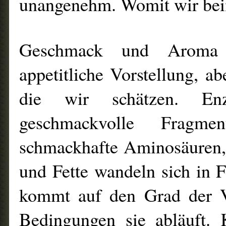
unangenehm. Womit wir bei
Geschmack und Aroma
appetitliche Vorstellung, a
die wir schätzen. En
geschmackvolle Fragm
schmackhafte Aminosäuren,
und Fette wandeln sich in F
kommt auf den Grad der V
Bedingungen sie abläuft. 