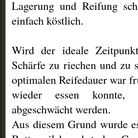
Lagerung und Reifung sch
einfach köstlich.
Wird der ideale Zeitpunkt
Schärfe zu riechen und zu 
optimalen Reifedauer war fr
wieder essen konnte, 
abgeschwächt werden.
Aus diesem Grund wurde es 