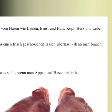
ken vom Hasen wie Läufen, Brust und Hals, Kopf, Herz und Leber,
s einen frisch geschossenen Hasen überlässt - denn man braucht
was soll‘s, wenn man Appetit auf Hasenpfeffer hat.