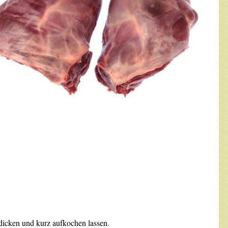
dicken und kurz aufkochen lassen.