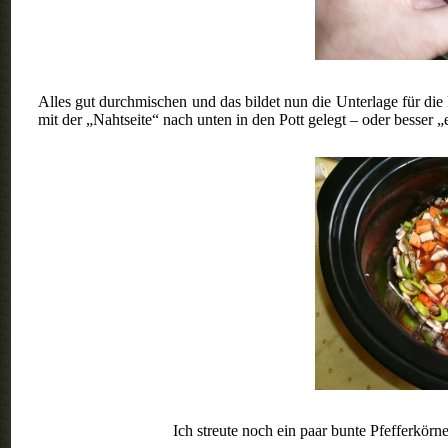
Alles gut durchmischen und das bildet nun die Unterlage für d
mit der „Nahtseite“ nach unten in den Pott gelegt – oder besser 
Ich streute noch ein paar bunte Pfefferkör