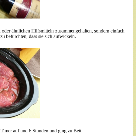
 oder ähnlichen Hilfsmitteln zusammengehalten, sondern einfach
zu befürchten, dass sie sich aufwickeln.
n Timer auf und 6 Stunden und ging zu Bett.