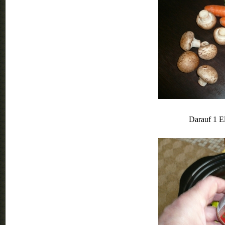
Darauf 1 El