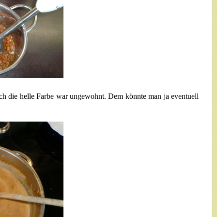
ich die helle Farbe war ungewohnt. Dem könnte man ja eventuell