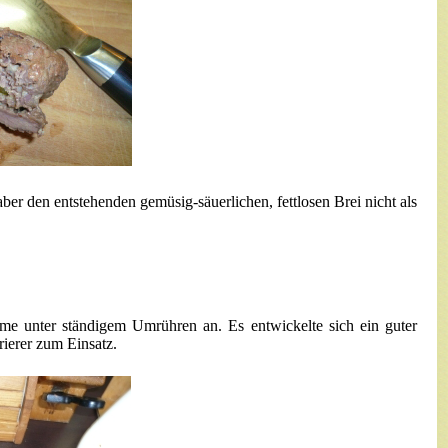
 den entstehenden gemüsig-säuerlichen, fettlosen Brei nicht als
mme unter ständigem Umrühren an. Es entwickelte sich ein guter
ierer zum Einsatz.