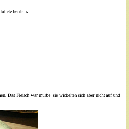
uftete herrlich:
n. Das Fleisch war mürbe, sie wickelten sich aber nicht auf und