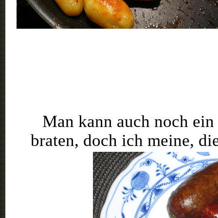
Man kann auch noch ein 
braten, doch ich meine, di