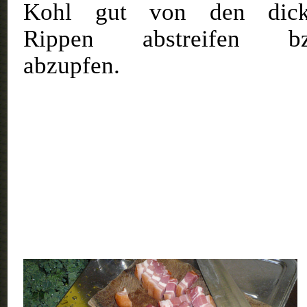
Kohl gut von den dick
Rippen abstreifen bz
abzupfen.