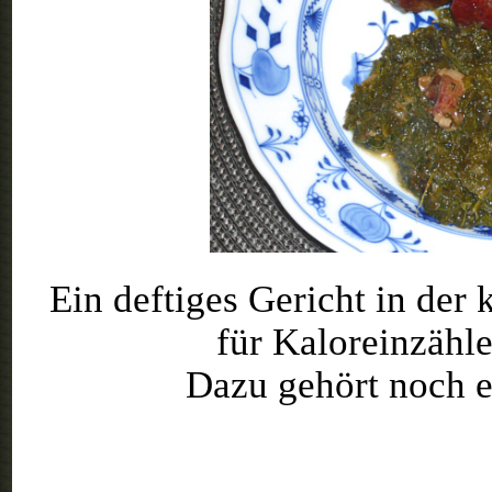
Ein deftiges Gericht in der 
für Kaloreinzähle
Dazu gehört noch e