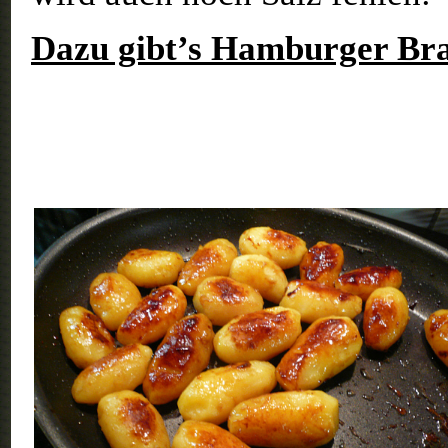
Dazu gibt’s Hamburger Bra