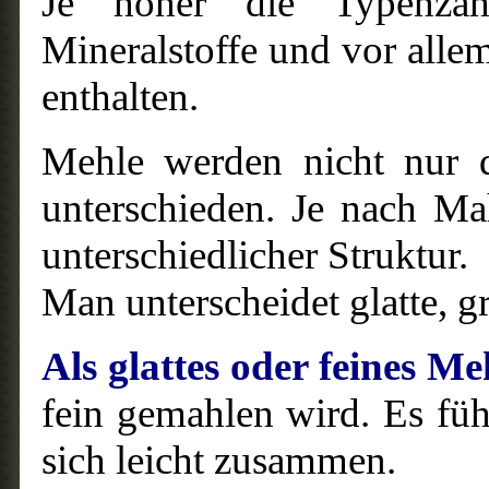
Je höher die Typenzah
Mineralstoffe und vor alle
enthalten.
Mehle werden nicht nur d
unterschieden. Je nach Ma
unterschiedlicher Struktur.
Man unterscheidet glatte, g
Als glattes oder feines Me
fein gemahlen wird. Es füh
sich leicht zusammen.