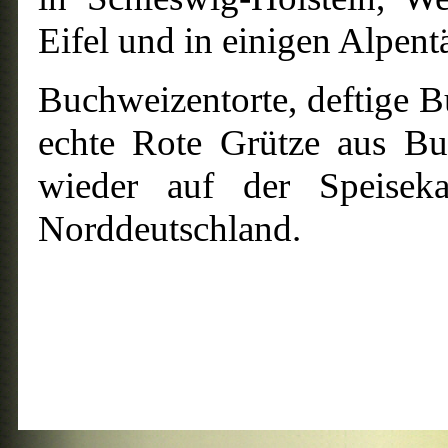
Eifel und in einigen Alpent
Buchweizentorte, deftige
echte Rote Grütze aus Bu
wieder auf der Speisek
Norddeutschland.