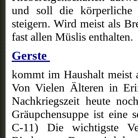
und soll die körperliche 
steigern. Wird meist als Br
fast allen Müslis enthalten.
Gerste
kommt im Haushalt meist 
Von Vielen Älteren in Er
Nachkriegszeit heute noc
Gräupchensuppe ist eine 
C-11) Die wichtigste V