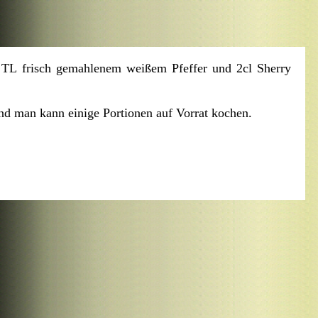
 TL frisch gemahlenem weißem Pfeffer und 2cl Sherry
und man kann einige Portionen auf Vorrat kochen.