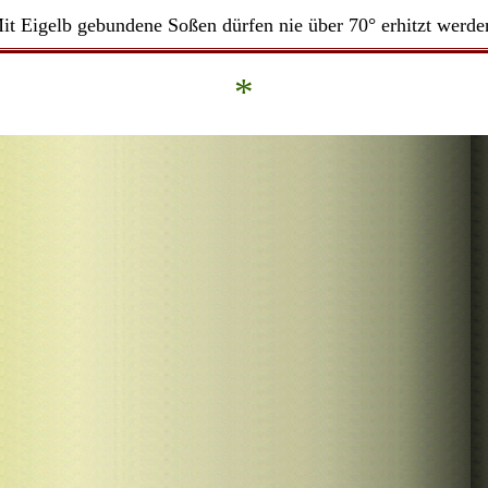
it Eigelb gebundene Soßen dürfen nie über 70° erhitzt werde
*