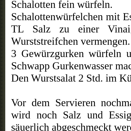
Schalotten fein würfeln.
Schalottenwürfelchen mit E
TL Salz zu einer Vinai
Wurststreifchen vermengen.
3 Gewürzgurken würfeln u
Schwapp Gurkenwasser mach
Den Wurstsalat 2 Std. im Kü
Vor dem Servieren nochma
wird noch Salz und Essig
säuerlich abgeschmeckt wer