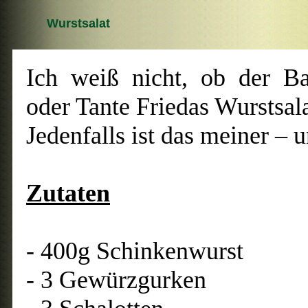
Wurstsalat
Ich weiß nicht, ob der Ba
oder Tante Friedas Wurstsal
Jedenfalls ist das meiner – 
Zutaten
- 400g Schinkenwurst
- 3 Gewürzgurken