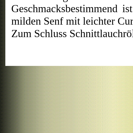
Geschmacksbestimmend ist
milden Senf mit leichter Cu
Zum Schluss Schnittlauchröl