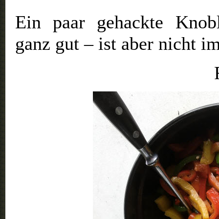
Ein paar gehackte Knob
ganz gut – ist aber nicht i