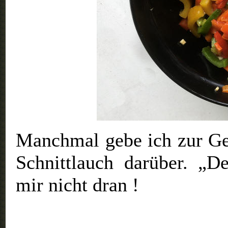
Manchmal gebe ich zur G
Schnittlauch darüber. „D
mir nicht dran !