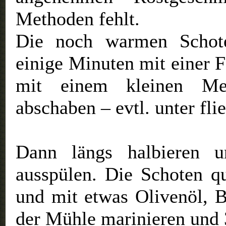
Methoden fehlt.
Die noch warmen Schot
einige Minuten mit einer F
mit einem kleinen Me
abschaben – evtl. unter fl
Dann längs halbieren un
ausspülen. Die Schoten q
und mit etwas Olivenöl, B
der Mühle marinieren und 