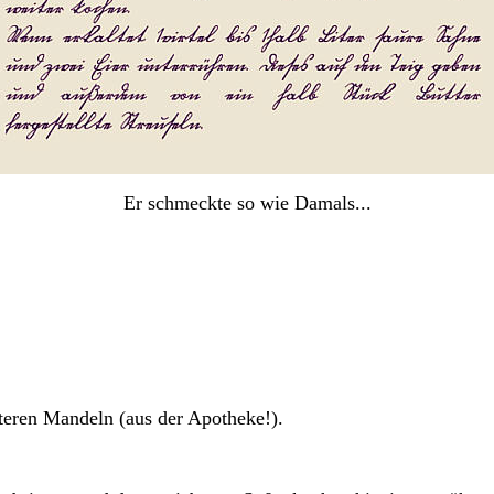
Er schmeckte so wie Damals...
tteren Mandeln (aus der Apotheke!).