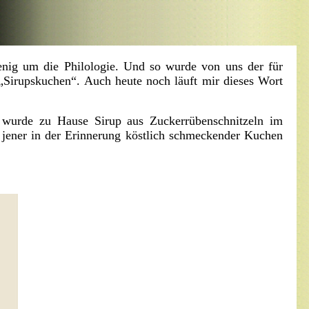
enig um die Philologie. Und so wurde von uns der für
„Sirupskuchen“. Auch heute noch läuft mir dieses Wort
wurde zu Hause Sirup aus Zuckerrübenschnitzeln im
 jener in der Erinnerung köstlich schmeckender Kuchen