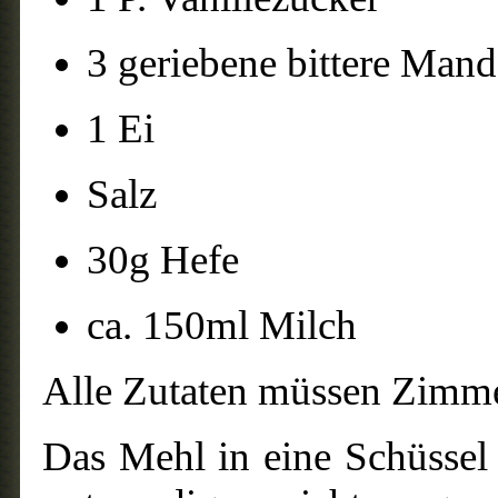
3 geriebene bittere Mand
1 Ei
Salz
30g Hefe
ca. 150ml Milch
Alle Zutaten müssen Zimm
Das Mehl in eine Schüssel 