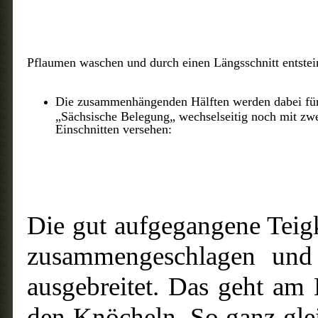
Pflaumen waschen und durch einen Längsschnitt entstei
Die zusammenhängenden Hälften werden dabei für
„Sächsische Belegung„ wechselseitig noch mit zwe
Einschnitten versehen:
Die gut aufgegangene Teig
zusammengeschlagen und 
ausgebreitet. Das geht am
den Knöcheln. So ganz gle