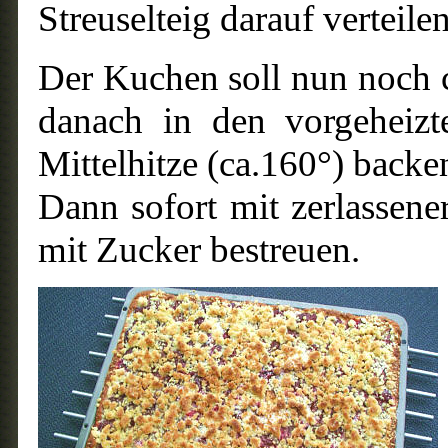
Streuselteig darauf verteilen
Der Kuchen soll nun noch
danach in den vorgeheiz
Mittelhitze (ca.160°) backe
Dann sofort mit zerlassene
mit Zucker bestreuen.