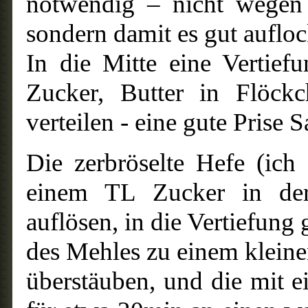
notwendig – nicht wegen 
sondern damit es gut aufloc
In die Mitte eine Vertie
Zucker, Butter in Flöck
verteilen - eine gute Prise S
Die zerbröselte Hefe (ic
einem TL Zucker in der
auflösen, in die Vertiefung
des Mehles zu einem kleine
überstäuben, und die mit 