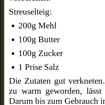
Streuselteig:
200g Mehl
100g Butter
100g Zucker
1 Prise Salz
Die Zutaten gut verkneten
zu warm geworden, lässt s
Darum bis zum Gebrauch in