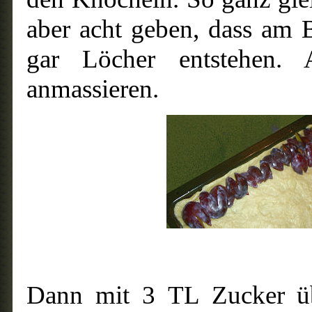
aber acht geben, dass am 
gar Löcher entstehen.
anmassieren.
Dann mit 3 TL Zucker übe