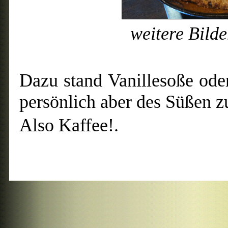
weitere Bild
Dazu stand Vanillesoße oder
persönlich aber des Süßen zu
Also Kaffee!.