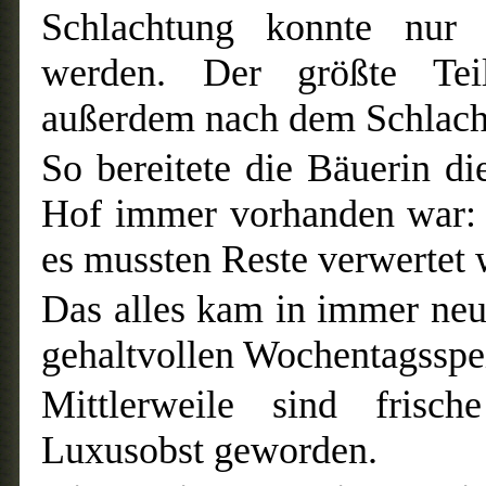
Schlachtung konnte nur 
werden. Der größte Teil
außerdem nach dem Schlacht
So bereitete die Bäuerin d
Hof immer vorhanden war: S
es mussten Reste verwertet 
Das alles kam in immer neu
gehaltvollen Wochentagsspe
Mittlerweile sind frisc
Luxusobst geworden.