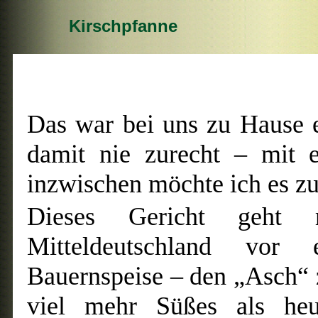
Kirschpfanne
Das war bei uns zu Hause e
damit nie zurecht – mit 
inzwischen möchte ich es zu
Dieses Gericht geht 
Mitteldeutschland vor 
Bauernspeise – den „Asch“ 
viel mehr Süßes als heut