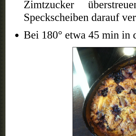
Zimtzucker überstr
Speckscheiben darauf ver
Bei 180° etwa 45 min in 