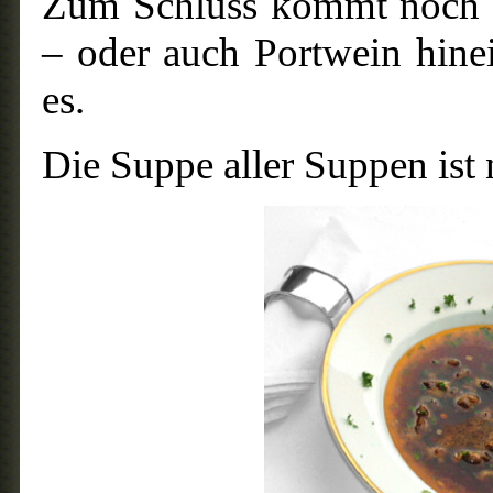
Zum Schluss kommt noch z
– oder auch Portwein hine
es.
Die Suppe aller Suppen ist 