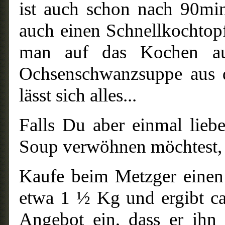
ist auch schon nach 90mi
auch einen Schnellkochtop
man auf das Kochen au
Ochsenschwanzsuppe aus 
lässt sich alles...
Falls Du aber einmal lieb
Soup verwöhnen möchtest, 
Kaufe beim Metzger einen
etwa 1 ½ Kg und ergibt ca
Angebot ein, dass er ihn