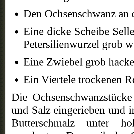
Den Ochsenschwanz an de
Eine dicke Scheibe Sell
Petersilienwurzel grob w
Eine Zwiebel grob hacke
Ein Viertele trockenen Ro
Die Ochsenschwanzstücke 
und Salz eingerieben und 
Butterschmalz unter ho