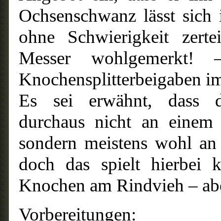
Ochsenschwanz lässt sich
ohne Schwierigkeit zerte
Messer wohlgemerkt!
Knochensplitterbeigaben im
Es sei erwähnt, dass 
durchaus nicht an einem
sondern meistens wohl an
doch das spielt hierbei k
Knochen am Rindvieh – ab
Vorbereitungen: