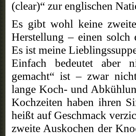
(clear)“ zur englischen Nat
Es gibt wohl keine zweite
Herstellung – einen solch
Es ist meine Lieblingssuppe
Einfach bedeutet aber n
gemacht“ ist – zwar nicht
lange Koch- und Abkühlung
Kochzeiten haben ihren Si
heißt auf Geschmack verzic
zweite Auskochen der Knoc