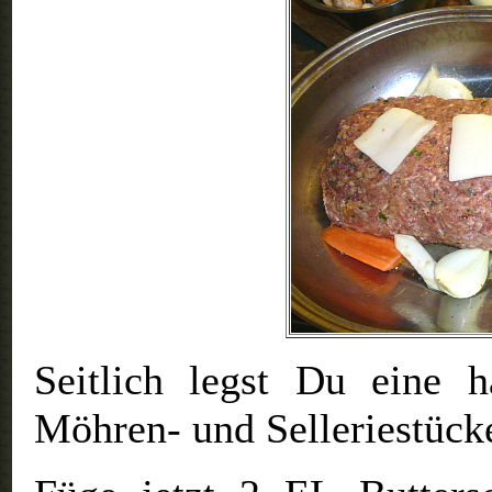
Seitlich legst Du eine h
Möhren- und Selleriestück