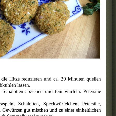
die Hitze reduzieren und ca. 20 Minuten quellen
Abkühlen lassen.
Schalotten abziehen und fein würfeln. Petersilie
eln, Schalotten, Speckwürfelchen, Petersilie,
Gewürzen gut mischen und zu einer einheitlichen