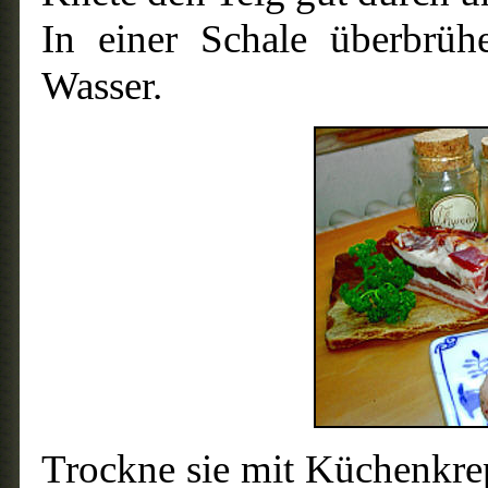
In einer Schale überbrü
Wasser.
Trockne sie mit Küchenkrep