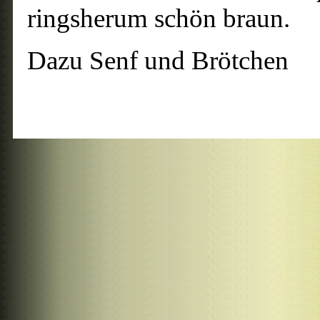
ringsherum schön braun.
Dazu Senf und Brötchen